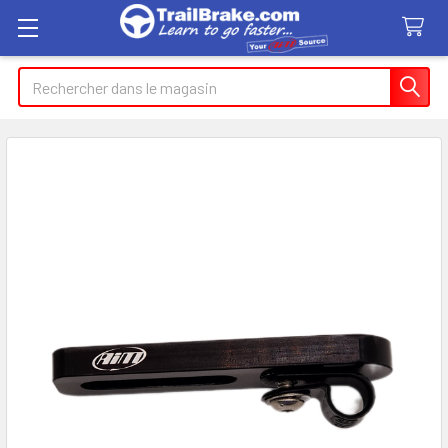
Recherche