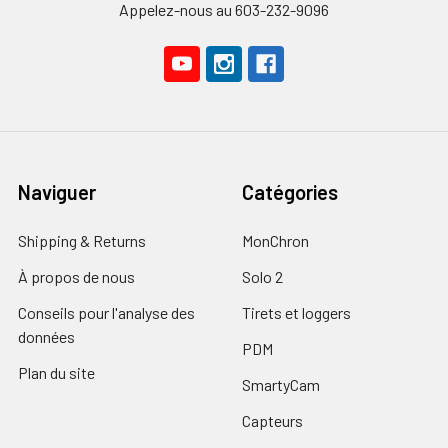
Appelez-nous au 603-232-9096
Naviguer
Catégories
Shipping & Returns
MonChron
À propos de nous
Solo 2
Conseils pour l'analyse des
Tirets et loggers
données
PDM
Plan du site
SmartyCam
Capteurs