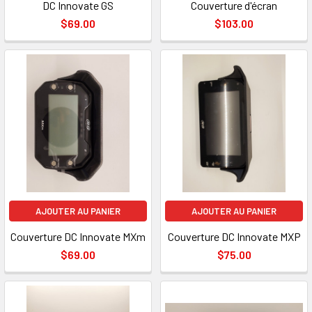
DC Innovate GS
Couverture d'écran
$69.00
$103.00
AJOUTER AU PANIER
AJOUTER AU PANIER
Couverture DC Innovate MXm
Couverture DC Innovate MXP
$69.00
$75.00