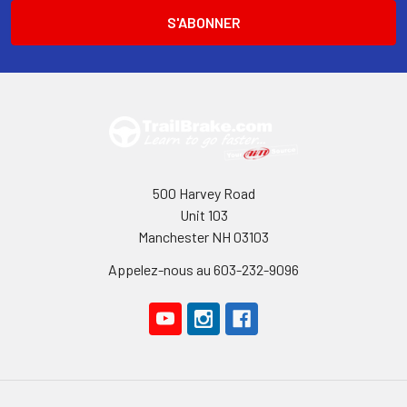
500 Harvey Road
Unit 103
Manchester NH 03103
Appelez-nous au 603-232-9096