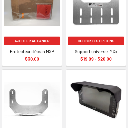
AJOUTER AU PANIER
CHOISIR LES OPTIONS
Protecteur d'écran MXP
Support universel MXx
$30.00
$19.99 - $26.00