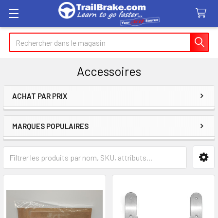
Recherche
Accessoires
ACHAT PAR PRIX
Encadré
MARQUES POPULAIRES