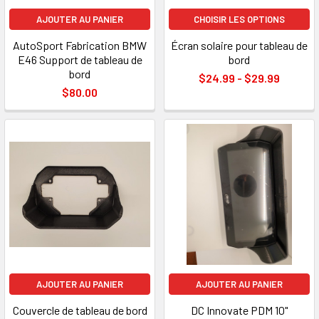
AJOUTER AU PANIER
CHOISIR LES OPTIONS
AutoSport Fabrication BMW
Écran solaire pour tableau de
E46 Support de tableau de
bord
bord
$24.99 - $29.99
$80.00
AJOUTER AU PANIER
AJOUTER AU PANIER
Couvercle de tableau de bord
DC Innovate PDM 10"