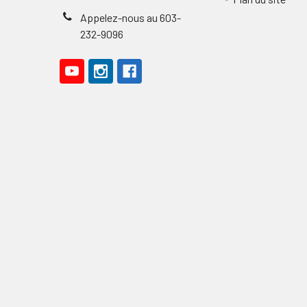
Appelez-nous au 603-
232-9096