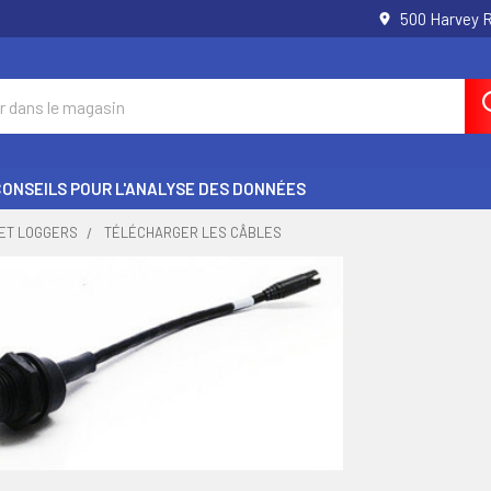
500 Harvey 
CONSEILS POUR L'ANALYSE DES DONNÉES
 ET LOGGERS
TÉLÉCHARGER LES CÂBLES