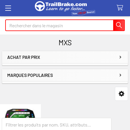
Recherche
MXS
ACHAT PAR PRIX
Encadré
MARQUES POPULAIRES