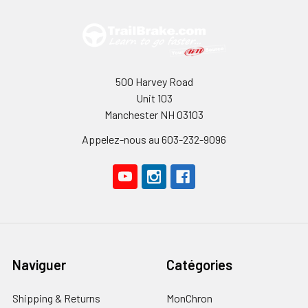
500 Harvey Road
Unit 103
Manchester NH 03103
Appelez-nous au 603-232-9096
Naviguer
Catégories
Shipping & Returns
MonChron