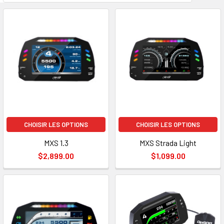
CHOISIR LES OPTIONS
CHOISIR LES OPTIONS
MXS 1.3
MXS Strada Light
$2,899.00
$1,099.00