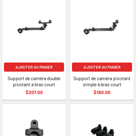
AJOUTER AU PANIER
AJOUTER AU PANIER
Support de caméra double
Support de caméra pivotant
pivotant à bras court
simple à bras court
$207.00
$180.00