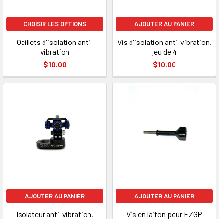
CHOISIR LES OPTIONS
AJOUTER AU PANIER
Oeillets d'isolation anti-
Vis d'isolation anti-vibration,
vibration
jeu de 4
$10.00
$10.00
AJOUTER AU PANIER
AJOUTER AU PANIER
Isolateur anti-vibration,
Vis en laiton pour EZGP