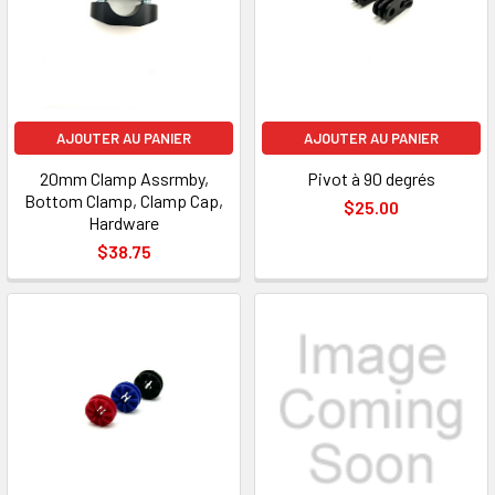
AJOUTER AU PANIER
AJOUTER AU PANIER
20mm Clamp Assrmby,
Pivot à 90 degrés
Bottom Clamp, Clamp Cap,
$25.00
Hardware
$38.75