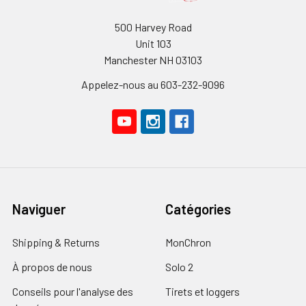
500 Harvey Road
Unit 103
Manchester NH 03103
Appelez-nous au 603-232-9096
Naviguer
Catégories
Shipping & Returns
MonChron
À propos de nous
Solo 2
Conseils pour l'analyse des
Tirets et loggers