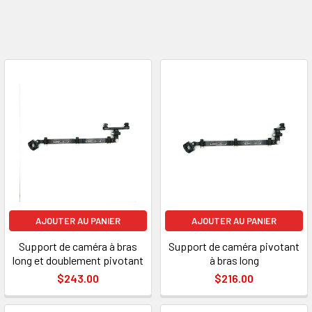
AJOUTER AU PANIER
AJOUTER AU PANIER
Support de caméra à bras
Support de caméra pivotant
long et doublement pivotant
à bras long
$243.00
$216.00