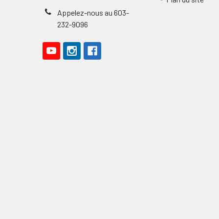
Appelez-nous au 603-
232-9096