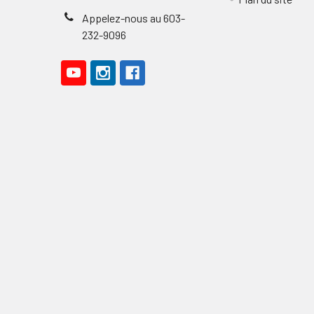
Appelez-nous au 603-
232-9096