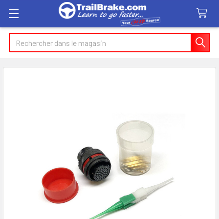
Recherche