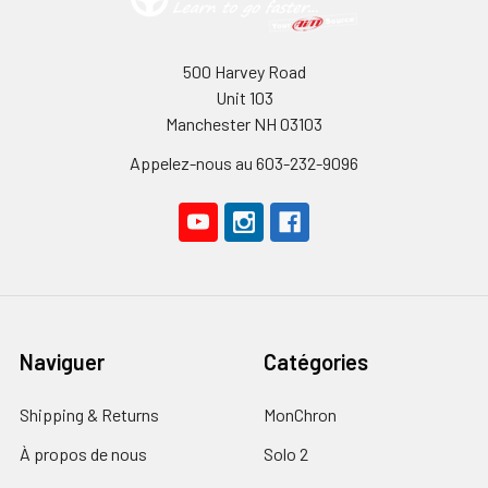
500 Harvey Road
Unit 103
Manchester NH 03103
Appelez-nous au 603-232-9096
Naviguer
Catégories
Shipping & Returns
MonChron
À propos de nous
Solo 2